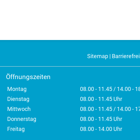
Sitemap
|
Barrierefrei
Öffnungszeiten
Montag
08.00 - 11.45 / 14.00 - 1
Dienstag
08.00 - 11.45 Uhr
Mittwoch
08.00 - 11.45 / 14.00 - 1
Donnerstag
08.00 - 11.45 Uhr
Freitag
08.00 - 14.00 Uhr