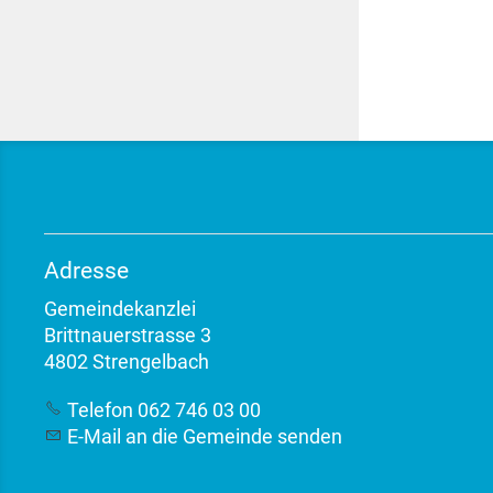
Adresse
Gemeindekanzlei
Brittnauerstrasse 3
4802 Strengelbach
Telefon 062 746 03 00
E-Mail an die Gemeinde senden