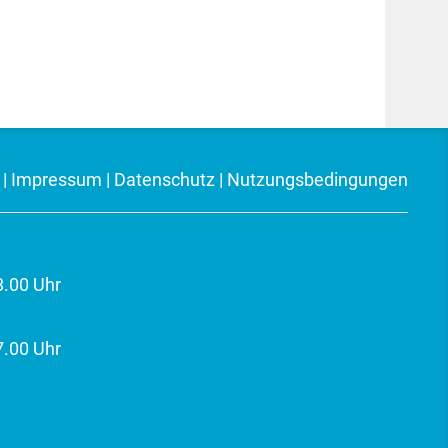
|
Impressum
|
Datenschutz
|
Nutzungsbedingungen
8.00 Uhr
7.00 Uhr