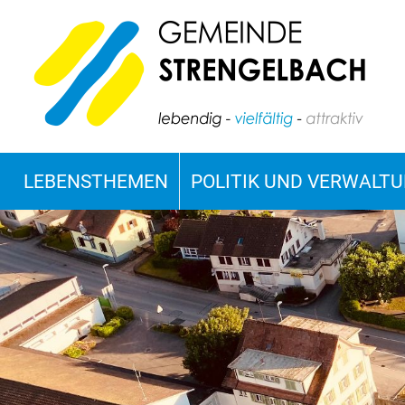
LEBENSTHEMEN
POLITIK UND VERWALT