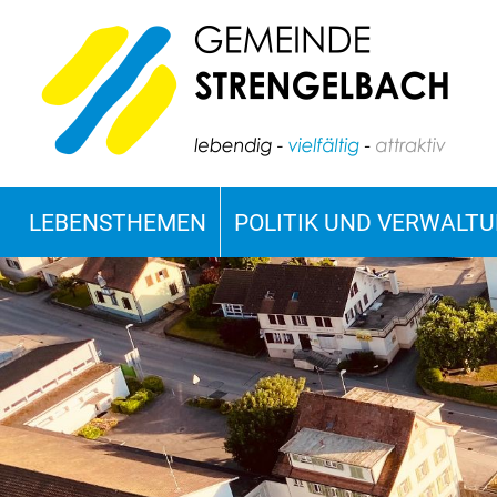
LEBENSTHEMEN
POLITIK UND VERWALT