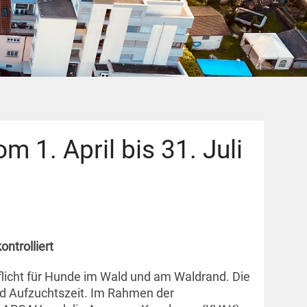
m 1. April bis 31. Juli
ontrolliert
flicht für Hunde im Wald und am Waldrand. Die
nd Aufzuchtszeit. Im Rahmen der