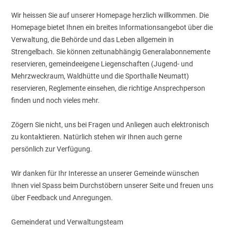
Wir heissen Sie auf unserer Homepage herzlich willkommen. Die
Homepage bietet Ihnen ein breites Informationsangebot über die
Verwaltung, die Behörde und das Leben allgemein in
Strengelbach. Sie können zeitunabhängig Generalabonnemente
reservieren, gemeindeeigene Liegenschaften (Jugend- und
Mehrzweckraum, Waldhütte und die Sporthalle Neumatt)
reservieren, Reglemente einsehen, die richtige Ansprechperson
finden und noch vieles mehr.
Zögern Sie nicht, uns bei Fragen und Anliegen auch elektronisch
zu kontaktieren. Natürlich stehen wir Ihnen auch gerne
persönlich zur Verfügung.
Wir danken für Ihr Interesse an unserer Gemeinde wünschen
Ihnen viel Spass beim Durchstöbern unserer Seite und freuen uns
über Feedback und Anregungen.
Gemeinderat und Verwaltungsteam