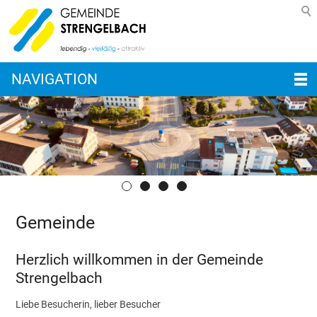
NAVIGATION
Gemeinde
Herzlich willkommen in der Gemeinde
Strengelbach
Liebe Besucherin, lieber Besucher