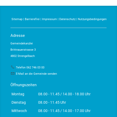
Sitemap
|
Barrierefrei
|
Impressum
|
Datenschutz
|
Nutzungsbedingungen
Adresse
Gemeindekanzlei
Brittnauerstrasse 3
4802 Strengelbach
Telefon 062 746 03 00
E-Mail an die Gemeinde senden
Öffnungszeiten
Montag
08.00 - 11.45 / 14.00 - 18.00 Uhr
Dienstag
08.00 - 11.45 Uhr
Mittwoch
08.00 - 11.45 / 14.00 - 17.00 Uhr