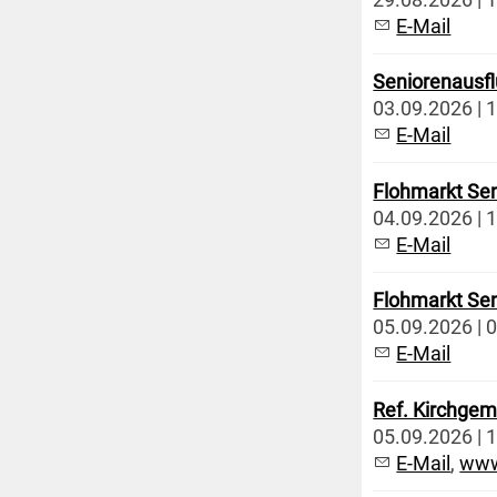
E-Mail
Seniorenausf
03.09.2026 | 1
E-Mail
Flohmarkt Sen
04.09.2026 | 1
E-Mail
Flohmarkt Sen
05.09.2026 | 0
E-Mail
Ref. Kirchgem
05.09.2026 | 1
E-Mail
,
www