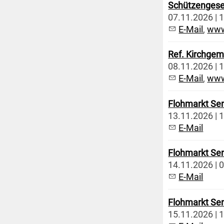
Schützengesel
07.11.2026 | 1
E-Mail
,
www
Ref. Kirchgem
08.11.2026 | 1
E-Mail
,
www
Flohmarkt Se
13.11.2026 | 1
E-Mail
Flohmarkt Se
14.11.2026 | 0
E-Mail
Flohmarkt Se
15.11.2026 | 1