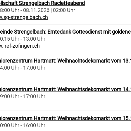
lschaft Strengelbach Racletteabend
8:00 Uhr - 08.11.2026 | 02:00 Uhr
.sg-strengelbach.ch
einde Strengelbach: Erntedank Gottesdienst mit goldene
0:15 Uhr - 13:00 Uhr
. ref-zofingen.ch
niorenzentrum Hartmatt: Weihnachtsdekomarkt vom 13.
4:00 Uhr - 17:00 Uhr
niorenzentrum Hartmatt: Weihnachtsdekomarkt vom 14.
9:00 Uhr - 17:00 Uhr
niorenzentrum Hartmatt: Weihnachtsdekomarkt vom 15.
0:00 Uhr - 16:00 Uhr