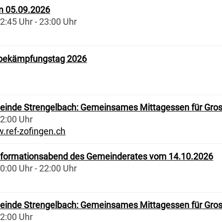
 05.09.2026
2:45 Uhr - 23:00 Uhr
bekämpfungstag 2026
einde Strengelbach: Gemeinsames Mittagessen für Gros
12:00 Uhr
.ref-zofingen.ch
 Informationsabend des Gemeinderates vom 14.10.2026
0:00 Uhr - 22:00 Uhr
einde Strengelbach: Gemeinsames Mittagessen für Gros
12:00 Uhr