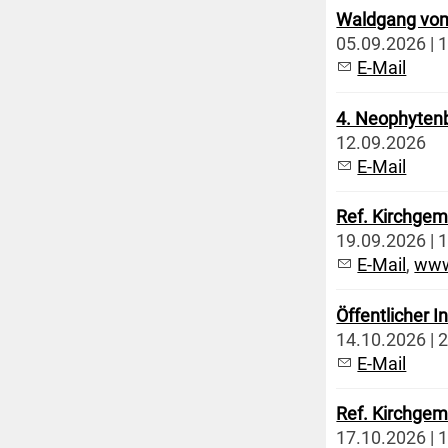
Waldgang vom
05.09.2026 | 1
E-Mail
4. Neophyten
12.09.2026
E-Mail
Ref. Kirchgem
19.09.2026 | 
E-Mail
,
www
Öffentlicher
14.10.2026 | 2
E-Mail
Ref. Kirchgem
17.10.2026 | 