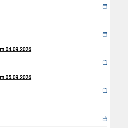
om 04.09.2026
om 05.09.2026