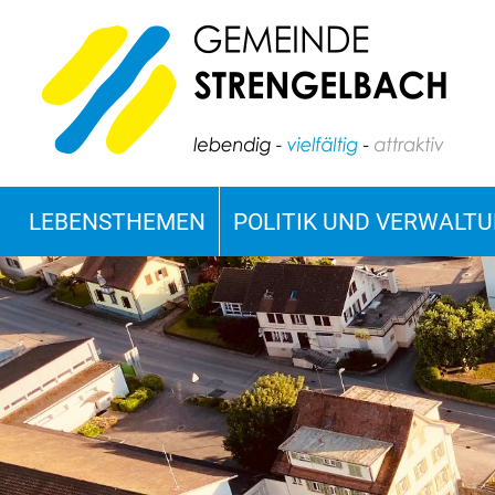
LEBENSTHEMEN
POLITIK UND VERWALT