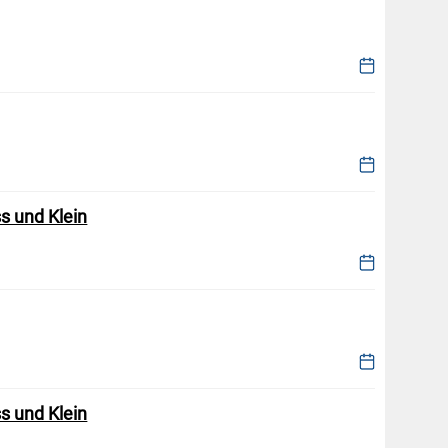
s und Klein
s und Klein