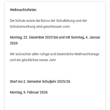
Weihnachtsferien
Die Schule sowie die Büros der Schulleitung und der
Schulverwaltung sind geschlossen vom:
Montag, 22. Dezember 2025 bis und mit Sonntag, 4. Januar
2026
Wir wünschen allen ruhige und besinnliche Weihnachtstage
und ein glückliches neues Jahr.
Start ins 2. Semester Schuljahr 2025/26
Montag, 9. Februar 2026