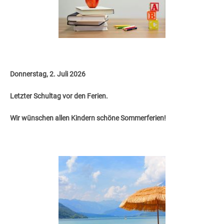
Donnerstag, 2. Juli 2026
Letzter Schultag vor den Ferien.
Wir wünschen allen Kindern schöne Sommerferien!