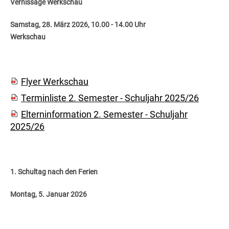
Vernissage Werkschau
Samstag, 28. März 2026, 10.00 - 14.00 Uhr
Werkschau
Flyer Werkschau
Terminliste 2. Semester - Schuljahr 2025/26
Elterninformation 2. Semester - Schuljahr
2025/26
1. Schultag nach den Ferien
Montag, 5. Januar 2026