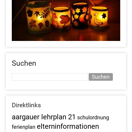
Suchen
Suchen
Direktlinks
aargauer lehrplan 21
schulordnung
elterninformationen
ferienplan