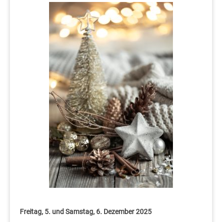
Freitag, 5. und Samstag, 6. Dezember 2025