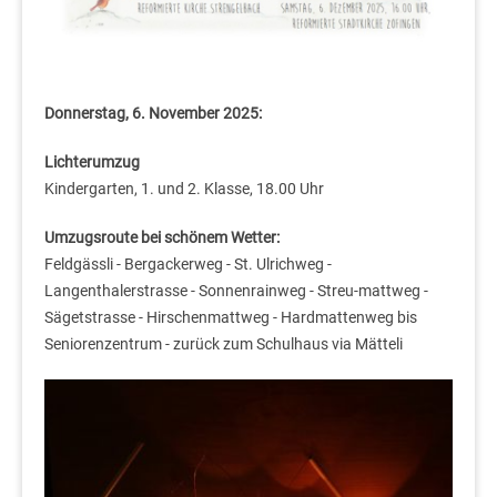
Donnerstag, 6. November 2025:
Lichterumzug
Kindergarten, 1. und 2. Klasse, 18.00 Uhr
Umzugsroute bei schönem Wetter:
Feldgässli - Bergackerweg - St. Ulrichweg -
Langenthalerstrasse - Sonnenrainweg - Streu-mattweg -
Sägetstrasse - Hirschenmattweg - Hardmattenweg bis
Seniorenzentrum - zurück zum Schulhaus via Mätteli