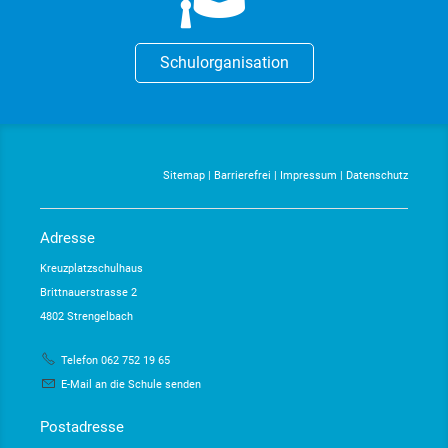
Schulorganisation
Sitemap
|
Barrierefrei
|
Impressum
|
Datenschutz
Adresse
Kreuzplatzschulhaus
Brittnauerstrasse 2
4802 Strengelbach
Telefon 062 752 19 65
E-Mail an die Schule senden
Postadresse