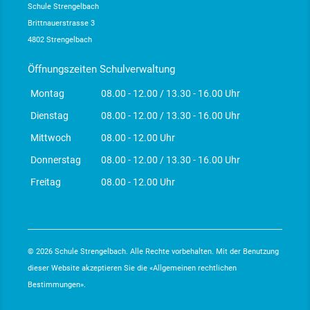
Schule Strengelbach
Brittnauerstrasse 3
4802 Strengelbach
Öffnungszeiten Schulverwaltung
Montag
08.00 - 12.00 / 13.30 - 16.00 Uhr
Dienstag
08.00 - 12.00 / 13.30 - 16.00 Uhr
Mittwoch
08.00 - 12.00 Uhr
Donnerstag
08.00 - 12.00 / 13.30 - 16.00 Uhr
Freitag
08.00 - 12.00 Uhr
© 2026 Schule Strengelbach. Alle Rechte vorbehalten. Mit der Benutzung
dieser Website akzeptieren Sie die «
Allgemeinen rechtlichen
Bestimmungen
».