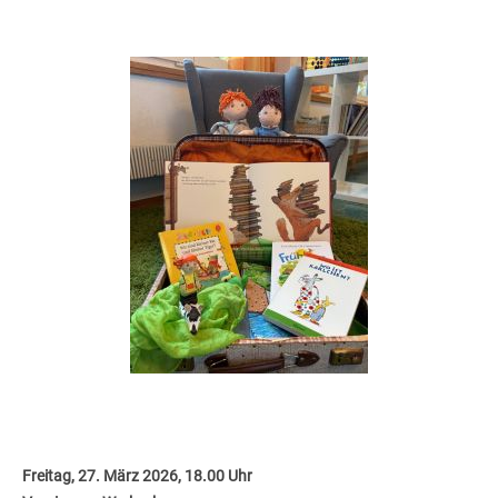
Freitag, 27. März 2026, 18.00 Uhr