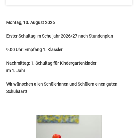
Montag, 10. August 2026
Erster Schultag im Schuljahr 2026/27 nach Stundenplan
9.00 Uhr: Empfang 1. Klässler
Nachmittag: 1. Schultag für Kindergartenkinder
im 1. Jahr
Wir wünschen allen Schülerinnen und Schülern einen guten
Schulstart!