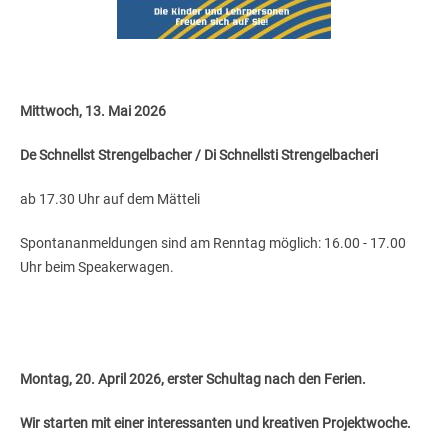
Mittwoch, 13. Mai 2026
De Schnellst Strengelbacher / Di Schnellsti Strengelbacheri
ab 17.30 Uhr auf dem Mätteli
Spontananmeldungen sind am Renntag möglich: 16.00 - 17.00
Uhr beim Speakerwagen.
Montag, 20. April 2026, erster Schultag nach den Ferien.
Wir starten mit einer interessanten und kreativen Projektwoche.