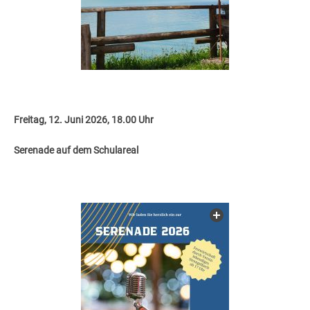
Freitag, 12. Juni 2026, 18.00 Uhr
Serenade auf dem Schulareal