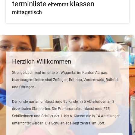
terminliste
klassen
elternrat
mittagstisch
Herzlich Willkommen
Strengelbach liegt im unteren Wiggertal im Kanton Aargau.
Nachbargemeinden sind Zofingen, Brittnau, Vordemwald, Rothrist
und Oftringen.
Der Kindergarten umfasst rund 95 Kinder in 5 Abteilungen an 3
dezentralen Standorten. Die Primarschule umfasst rund 275
Schülerinnen und Schüler der 1. bis 6. Klasse, die in 14 Abteilungen
unterrichtet werden. Die Schulanlage liegt zentral im Dorf.