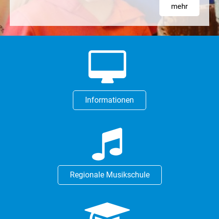
mehr
Informationen
Regionale Musikschule