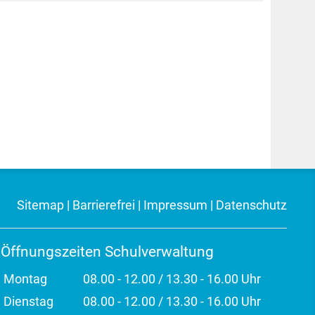
Sitemap
|
Barrierefrei
|
Impressum
|
Datenschutz
Öffnungszeiten Schulverwaltung
Montag
08.00 - 12.00 / 13.30 - 16.00 Uhr
Dienstag
08.00 - 12.00 / 13.30 - 16.00 Uhr