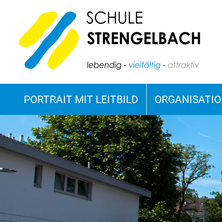
PORTRAIT MIT LEITBILD
ORGANISATI