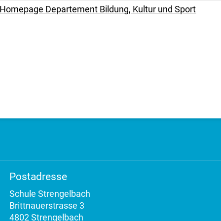
Homepage Departement Bildung, Kultur und Sport
Postadresse
Schule Strengelbach
Brittnauerstrasse 3
4802 Strengelbach