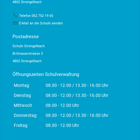
4802 Strengelbach
Telefon 062 752 19 65
E-Mail an die Schule senden
Postadresse
Schule Strengelbach
Brittnauerstrasse 3
4802 Strengelbach
Öffnungszeiten Schulverwaltung
Montag
08.00 - 12.00 / 13.30 - 16.00 Uhr
Dienstag
08.00 - 12.00 / 13.30 - 16.00 Uhr
Mittwoch
08.00 - 12.00 Uhr
Donnerstag
08.00 - 12.00 / 13.30 - 16.00 Uhr
Freitag
08.00 - 12.00 Uhr