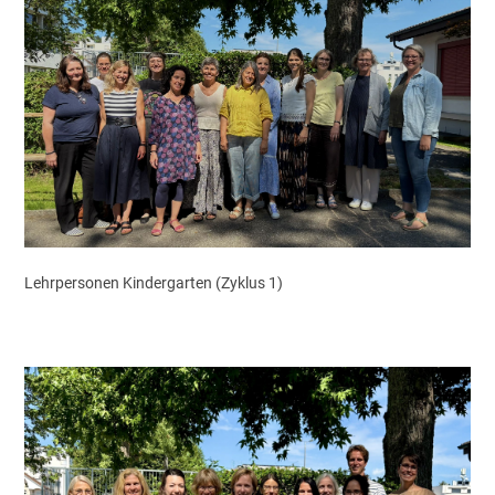
Lehrpersonen Kindergarten (Zyklus 1)