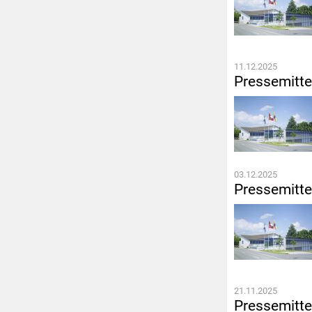
11.12.2025
Pressemitte
03.12.2025
Pressemitte
21.11.2025
Pressemitte