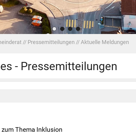
einderat
Pressemitteilungen
Aktuelle Meldungen
les - Pressemitteilungen
r zum Thema Inklusion