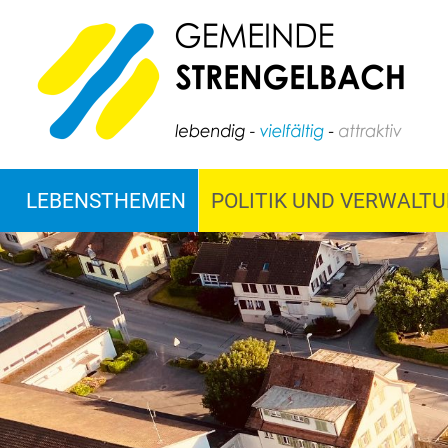
LEBENSTHEMEN
POLITIK UND VERWALT