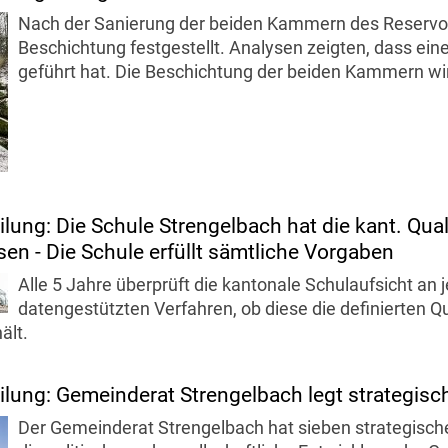
Nach der Sanierung der beiden Kammern des Reservo
Beschichtung festgestellt. Analysen zeigten, dass ei
geführt hat. Die Beschichtung der beiden Kammern wi
lung: Die Schule Strengelbach hat die kant. Qual
en - Die Schule erfüllt sämtliche Vorgaben
Alle 5 Jahre überprüft die kantonale Schulaufsicht an 
datengestützten Verfahren, ob diese die definierten Q
ält.
ilung: Gemeinderat Strengelbach legt strategisc
Der Gemeinderat Strengelbach hat sieben strategische