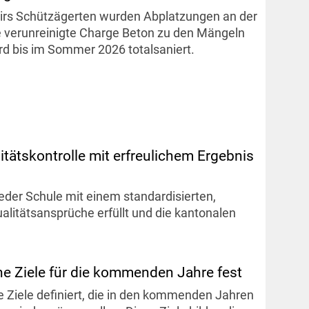
irs Schützägerten wurden Abplatzungen an der
ne verunreinigte Charge Beton zu den Mängeln
rd bis im Sommer 2026 totalsaniert.
itätskontrolle mit erfreulichem Ergebnis
jeder Schule mit einem standardisierten,
ualitätsansprüche erfüllt und die kantonalen
he Ziele für die kommenden Jahre fest
 Ziele definiert, die in den kommenden Jahren