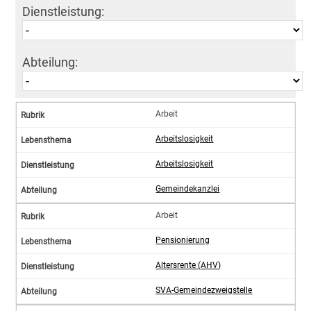
Dienstleistung:
Abteilung:
Arbeit
Arbeitslosigkeit
Arbeitslosigkeit
Gemeindekanzlei
Arbeit
Pensionierung
Altersrente (AHV)
SVA-Gemeindezweigstelle