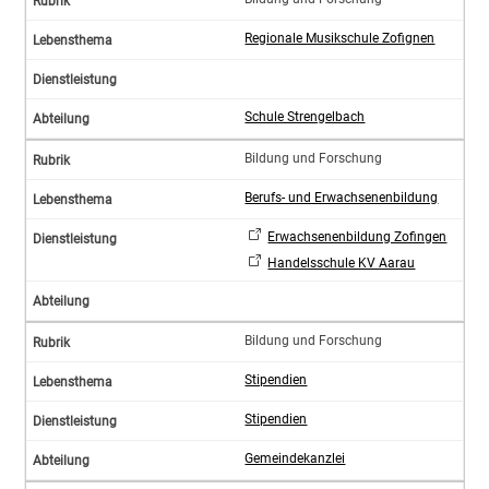
Regionale Musikschule Zofignen
Schule Strengelbach
Bildung und Forschung
Berufs- und Erwachsenenbildung
Erwachsenenbildung Zofingen
Handelsschule KV Aarau
Bildung und Forschung
Stipendien
Stipendien
Gemeindekanzlei