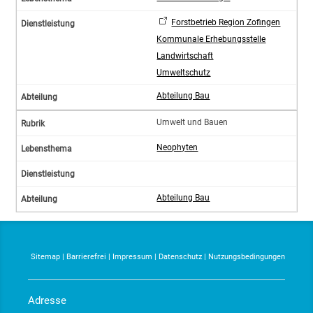
Forstbetrieb Region Zofingen
Kommunale Erhebungsstelle
Landwirtschaft
Umweltschutz
Abteilung Bau
Umwelt und Bauen
Neophyten
Abteilung Bau
Sitemap
|
Barrierefrei
|
Impressum
|
Datenschutz
|
Nutzungsbedingungen
Adresse