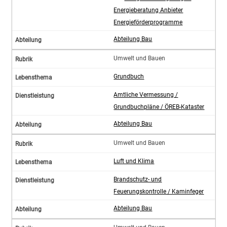
Energieberatung Anbieter
Energieförderprogramme
Abteilung Bau
Umwelt und Bauen
Grundbuch
Amtliche Vermessung /
Grundbuchpläne / ÖREB-Kataster
Abteilung Bau
Umwelt und Bauen
Luft und Klima
Brandschutz- und
Feuerungskontrolle / Kaminfeger
Abteilung Bau