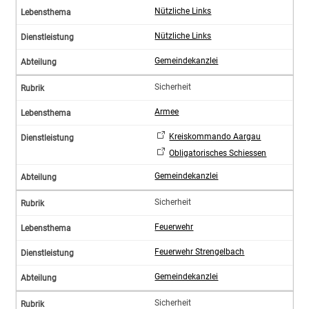
Nützliche Links
Nützliche Links
Gemeindekanzlei
Sicherheit
Armee
Kreiskommando Aargau
Obligatorisches Schiessen
Gemeindekanzlei
Sicherheit
Feuerwehr
Feuerwehr Strengelbach
Gemeindekanzlei
Sicherheit