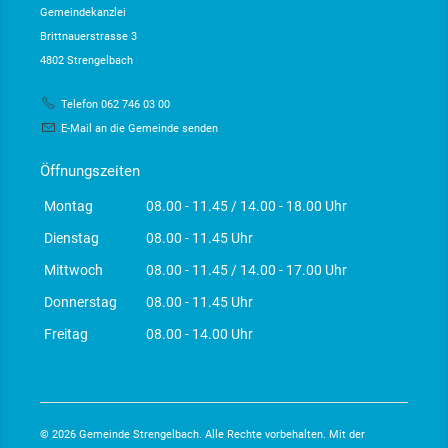
Gemeindekanzlei
Brittnauerstrasse 3
4802 Strengelbach
Telefon 062 746 03 00
E-Mail an die Gemeinde senden
Öffnungszeiten
Montag
08.00 - 11.45 / 14.00 - 18.00 Uhr
Dienstag
08.00 - 11.45 Uhr
Mittwoch
08.00 - 11.45 / 14.00 - 17.00 Uhr
Donnerstag
08.00 - 11.45 Uhr
Freitag
08.00 - 14.00 Uhr
© 2026 Gemeinde Strengelbach. Alle Rechte vorbehalten. Mit der