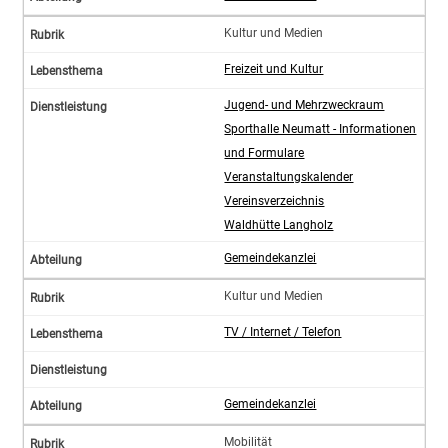
Kultur und Medien
Freizeit und Kultur
Jugend- und Mehrzweckraum
Sporthalle Neumatt - Informationen
und Formulare
Veranstaltungskalender
Vereinsverzeichnis
Waldhütte Langholz
Gemeindekanzlei
Kultur und Medien
TV / Internet / Telefon
Gemeindekanzlei
Mobilität