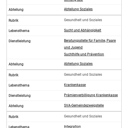
Abteilung Soziales
Gesundheit und Soziales
Sucht und Abhängigkeit
Beratungsstelle für Familie, Paare
und Jugend
Suchthilfe und Prävention
Abteilung Soziales
Gesundheit und Soziales
Krankenkasse
Prämienverbilligung Krankenkasse
SVA-Gemeindezweigstelle
Gesundheit und Soziales
Integration