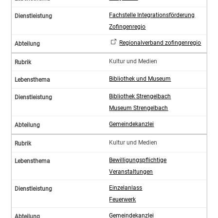
Fachstelle Integrationsförderung
Zofingenregio
Regionalverband zofingenregio
Kultur und Medien
Bibliothek und Museum
Bibliothek Strengelbach
Museum Strengelbach
Gemeindekanzlei
Kultur und Medien
Bewilligungspflichtige
Veranstaltungen
Einzelanlass
Feuerwerk
Gemeindekanzlei