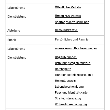
Öffentlicher Verkehr
Öffentlicher Verkehr
Spartageskarte Gemeinde
Gemeindekanzlei
Persönliches und Familie
Ausweise und Bescheinigungen
Beglaubigungen
Betreibungsregisterauszug
Datensperre
Handlungsfähigkeitszeugnis
Heimatausweis
Lebensbescheinigung
Pass und Identitätskarte
Strafregisterauszug
Wohnsitzbescheinigung