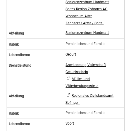
Seniorenzentrum Hardmatt
Spitex Region Zofingen AG
Wohnen im Alter
Zahnarzt / Ärzte / Spital
Seniorenzentrum Hardmatt
Persönliches und Familie
Geburt
Anerkennung Vaterschaft
Geburtsschein
Mütter- und
Väterberatungsstelle
Regionales Zivilstandsamt
Zofingen
Persönliches und Familie
Sport