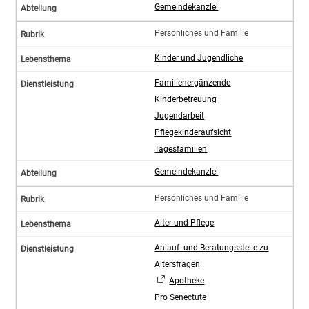
Gemeindekanzlei
Persönliches und Familie
Kinder und Jugendliche
Familienergänzende
Kinderbetreuung
Jugendarbeit
Pflegekinderaufsicht
Tagesfamilien
Gemeindekanzlei
Persönliches und Familie
Alter und Pflege
Anlauf- und Beratungsstelle zu
Altersfragen
Apotheke
Pro Senectute