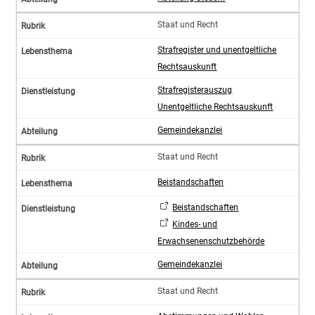
Staat und Recht
Strafregister und unentgeltliche
Rechtsauskunft
Strafregisterauszug
Unentgeltliche Rechtsauskunft
Gemeindekanzlei
Staat und Recht
Beistandschaften
Beistandschaften
Kindes- und
Erwachsenenschutzbehörde
Gemeindekanzlei
Staat und Recht