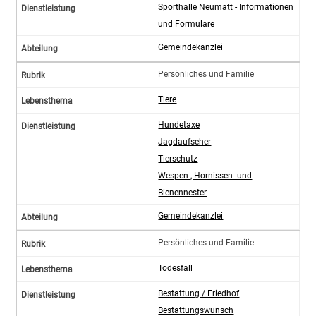
Sporthalle Neumatt - Informationen
und Formulare
Gemeindekanzlei
Persönliches und Familie
Tiere
Hundetaxe
Jagdaufseher
Tierschutz
Wespen-, Hornissen- und
Bienennester
Gemeindekanzlei
Persönliches und Familie
Todesfall
Bestattung / Friedhof
Bestattungswunsch