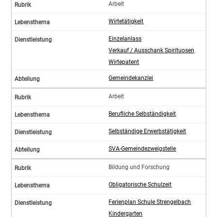
Arbeit
Wirtetätigkeit
Einzelanlass
Verkauf / Ausschank Spirituosen
Wirtepatent
Gemeindekanzlei
Arbeit
Berufliche Selbständigkeit
Selbständige Erwerbstätigkeit
SVA-Gemeindezweigstelle
Bildung und Forschung
Obligatorische Schulzeit
Ferienplan Schule Strengelbach
Kindergarten