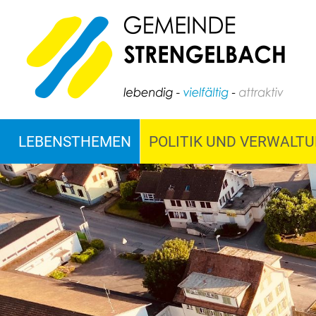
LEBENSTHEMEN
POLITIK UND VERWALT