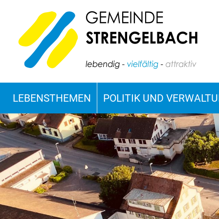
LEBENSTHEMEN
POLITIK UND VERWALT