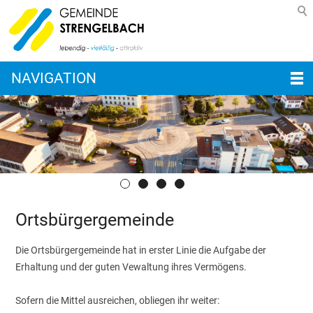
NAVIGATION
Ortsbürgergemeinde
Die Ortsbürgergemeinde hat in erster Linie die Aufgabe der
Erhaltung und der guten Vewaltung ihres Vermögens.
Sofern die Mittel ausreichen, obliegen ihr weiter: