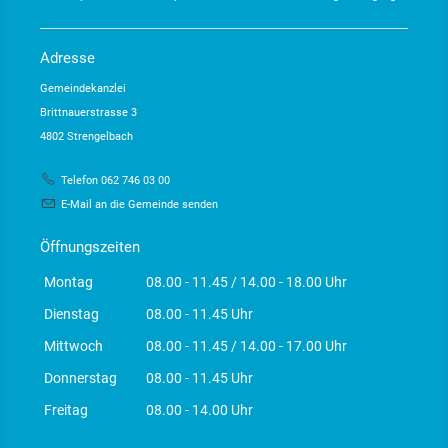
Adresse
Gemeindekanzlei
Brittnauerstrasse 3
4802 Strengelbach
Telefon 062 746 03 00
E-Mail an die Gemeinde senden
Öffnungszeiten
Montag
08.00 - 11.45 / 14.00 - 18.00 Uhr
Dienstag
08.00 - 11.45 Uhr
Mittwoch
08.00 - 11.45 / 14.00 - 17.00 Uhr
Donnerstag
08.00 - 11.45 Uhr
Freitag
08.00 - 14.00 Uhr