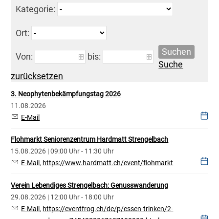
Kategorie:
Ort:
Suchen
Von:
bis:
Suche
zurücksetzen
3. Neophytenbekämpfungstag 2026
11.08.2026
E-Mail
Flohmarkt Seniorenzentrum Hardmatt Strengelbach
15.08.2026 | 09:00 Uhr - 11:30 Uhr
E-Mail
,
https://www.hardmatt.ch/event/flohmarkt
Verein Lebendiges Strengelbach: Genusswanderung
29.08.2026 | 12:00 Uhr - 18:00 Uhr
E-Mail
,
https://eventfrog.ch/de/p/essen-trinken/2-