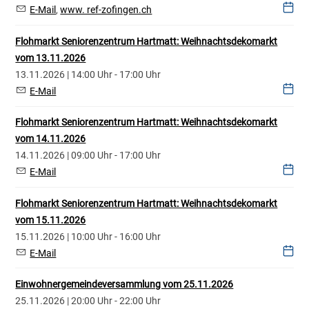
E-Mail
,
www. ref-zofingen.ch
Flohmarkt Seniorenzentrum Hartmatt: Weihnachtsdekomarkt
vom 13.11.2026
13.11.2026 | 14:00 Uhr - 17:00 Uhr
E-Mail
Flohmarkt Seniorenzentrum Hartmatt: Weihnachtsdekomarkt
vom 14.11.2026
14.11.2026 | 09:00 Uhr - 17:00 Uhr
E-Mail
Flohmarkt Seniorenzentrum Hartmatt: Weihnachtsdekomarkt
vom 15.11.2026
15.11.2026 | 10:00 Uhr - 16:00 Uhr
E-Mail
Einwohnergemeindeversammlung vom 25.11.2026
25.11.2026 | 20:00 Uhr - 22:00 Uhr