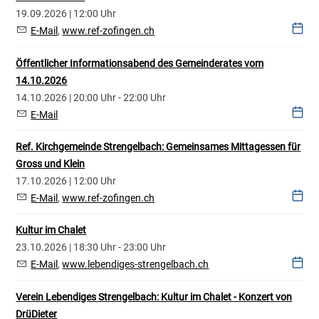
19.09.2026 | 12:00 Uhr
E-Mail
,
www.ref-zofingen.ch
Öffentlicher Informationsabend des Gemeinderates vom
14.10.2026
14.10.2026 | 20:00 Uhr - 22:00 Uhr
E-Mail
Ref. Kirchgemeinde Strengelbach: Gemeinsames Mittagessen für
Gross und Klein
17.10.2026 | 12:00 Uhr
E-Mail
,
www.ref-zofingen.ch
Kultur im Chalet
23.10.2026 | 18:30 Uhr - 23:00 Uhr
E-Mail
,
www.lebendiges-strengelbach.ch
Verein Lebendiges Strengelbach: Kultur im Chalet - Konzert von
DrüDieter