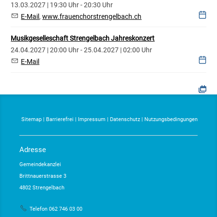
13.03.2027 | 19:30 Uhr - 20:30 Uhr
E-Mail
,
www.frauenchorstrengelbach.ch
Musikgeselleschaft Strengelbach Jahreskonzert
24.04.2027 | 20:00 Uhr - 25.04.2027 | 02:00 Uhr
E-Mail
Sitemap
|
Barrierefrei
|
Impressum
|
Datenschutz
|
Nutzungsbedingungen
Adresse
Gemeindekanzlei
Brittnauerstrasse 3
4802 Strengelbach
Telefon 062 746 03 00