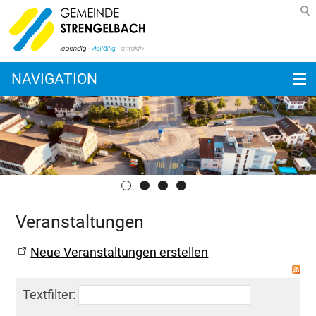
NAVIGATION
Veranstaltungen
Neue Veranstaltungen erstellen
Textfilter: