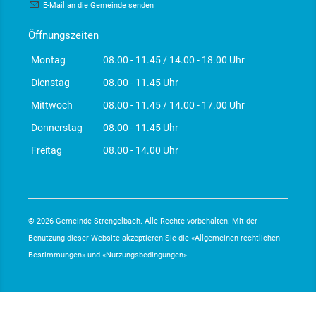
E-Mail an die Gemeinde senden
Öffnungszeiten
Montag
08.00 - 11.45 / 14.00 - 18.00 Uhr
Dienstag
08.00 - 11.45 Uhr
Mittwoch
08.00 - 11.45 / 14.00 - 17.00 Uhr
Donnerstag
08.00 - 11.45 Uhr
Freitag
08.00 - 14.00 Uhr
© 2026 Gemeinde Strengelbach. Alle Rechte vorbehalten. Mit der
Benutzung dieser Website akzeptieren Sie die «
Allgemeinen rechtlichen
Bestimmungen
» und «
Nutzungsbedingungen
».