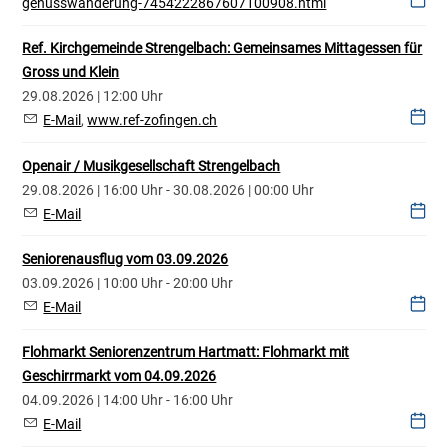
genusswanderung-7454222867607100908.html
Ref. Kirchgemeinde Strengelbach: Gemeinsames Mittagessen für
Gross und Klein
29.08.2026 | 12:00 Uhr
E-Mail
,
www.ref-zofingen.ch
Openair / Musikgesellschaft Strengelbach
29.08.2026 | 16:00 Uhr - 30.08.2026 | 00:00 Uhr
E-Mail
Seniorenausflug vom 03.09.2026
03.09.2026 | 10:00 Uhr - 20:00 Uhr
E-Mail
Flohmarkt Seniorenzentrum Hartmatt: Flohmarkt mit
Geschirrmarkt vom 04.09.2026
04.09.2026 | 14:00 Uhr - 16:00 Uhr
E-Mail