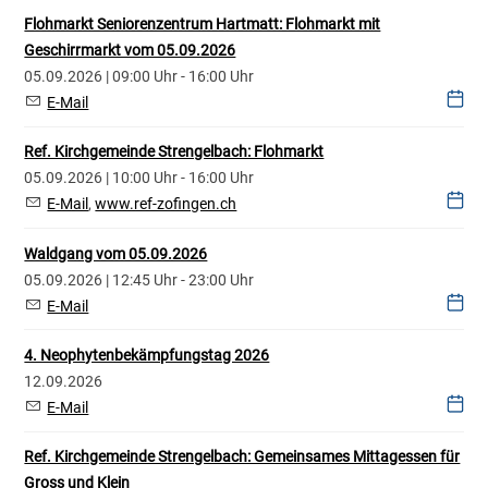
Flohmarkt Seniorenzentrum Hartmatt: Flohmarkt mit
Geschirrmarkt vom 05.09.2026
05.09.2026 | 09:00 Uhr - 16:00 Uhr
E-Mail
Ref. Kirchgemeinde Strengelbach: Flohmarkt
05.09.2026 | 10:00 Uhr - 16:00 Uhr
E-Mail
,
www.ref-zofingen.ch
Waldgang vom 05.09.2026
05.09.2026 | 12:45 Uhr - 23:00 Uhr
E-Mail
4. Neophytenbekämpfungstag 2026
12.09.2026
E-Mail
Ref. Kirchgemeinde Strengelbach: Gemeinsames Mittagessen für
Gross und Klein