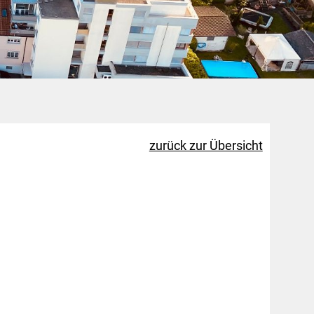
zurück zur Übersicht