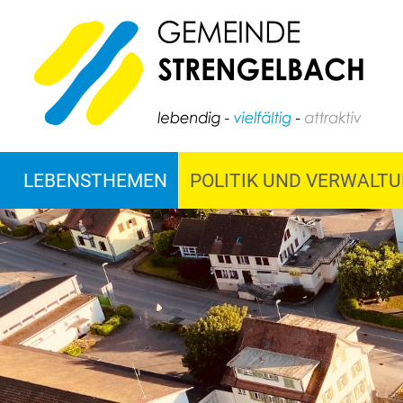
LEBENSTHEMEN
POLITIK UND VERWALT