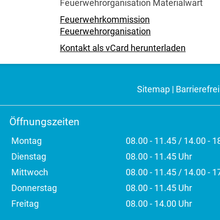
Feuerwehrorganisation Materialwart
Feuerwehrkommission
Feuerwehrorganisation
Kontakt als vCard herunterladen
Sitemap
|
Barrierefrei
Öffnungszeiten
Montag
08.00 - 11.45 / 14.00 - 1
Dienstag
08.00 - 11.45 Uhr
Mittwoch
08.00 - 11.45 / 14.00 - 1
Donnerstag
08.00 - 11.45 Uhr
Freitag
08.00 - 14.00 Uhr