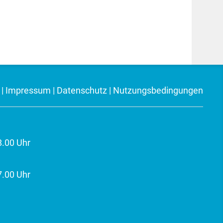
|
Impressum
|
Datenschutz
|
Nutzungsbedingungen
8.00 Uhr
7.00 Uhr