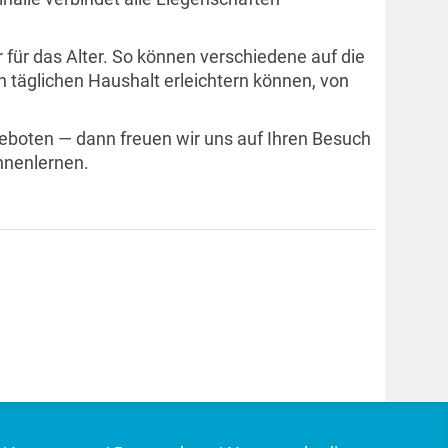
für das Alter. So können verschiedene auf die
täglichen Haushalt erleichtern können, von
geboten — dann freuen wir uns auf Ihren Besuch
nnenlernen.