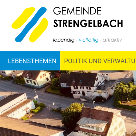
LEBENSTHEMEN
POLITIK UND VERWALT