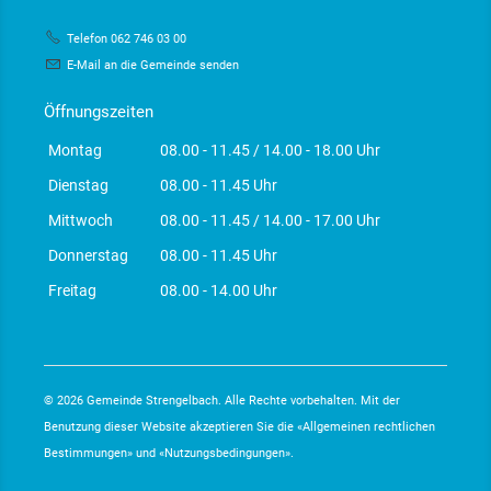
Telefon 062 746 03 00
E-Mail an die Gemeinde senden
Öffnungszeiten
Montag
08.00 - 11.45 / 14.00 - 18.00 Uhr
Dienstag
08.00 - 11.45 Uhr
Mittwoch
08.00 - 11.45 / 14.00 - 17.00 Uhr
Donnerstag
08.00 - 11.45 Uhr
Freitag
08.00 - 14.00 Uhr
© 2026 Gemeinde Strengelbach. Alle Rechte vorbehalten. Mit der
Benutzung dieser Website akzeptieren Sie die «
Allgemeinen rechtlichen
Bestimmungen
» und «
Nutzungsbedingungen
».