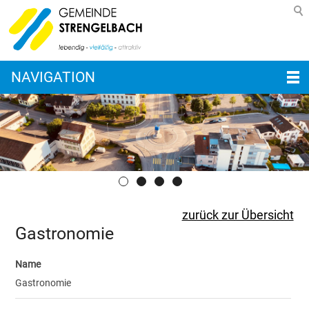
NAVIGATION
zurück zur Übersicht
Gastronomie
Name
Gastronomie