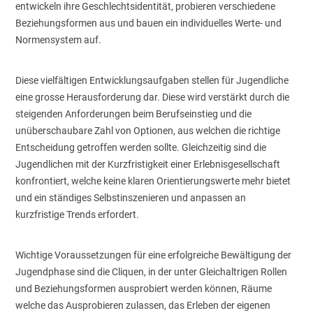
entwickeln ihre Geschlechtsidentität, probieren verschiedene
Beziehungsformen aus und bauen ein individuelles Werte- und
Normensystem auf.
Diese vielfältigen Entwicklungsaufgaben stellen für Jugendliche
eine grosse Herausforderung dar. Diese wird verstärkt durch die
steigenden Anforderungen beim Berufseinstieg und die
unüberschaubare Zahl von Optionen, aus welchen die richtige
Entscheidung getroffen werden sollte. Gleichzeitig sind die
Jugendlichen mit der Kurzfristigkeit einer Erlebnisgesellschaft
konfrontiert, welche keine klaren Orientierungswerte mehr bietet
und ein ständiges Selbstinszenieren und anpassen an
kurzfristige Trends erfordert.
Wichtige Voraussetzungen für eine erfolgreiche Bewältigung der
Jugendphase sind die Cliquen, in der unter Gleichaltrigen Rollen
und Beziehungsformen ausprobiert werden können, Räume
welche das Ausprobieren zulassen, das Erleben der eigenen