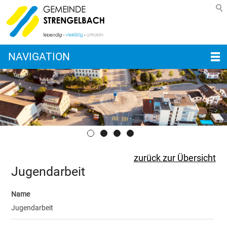
NAVIGATION
zurück zur Übersicht
Jugendarbeit
Name
Jugendarbeit