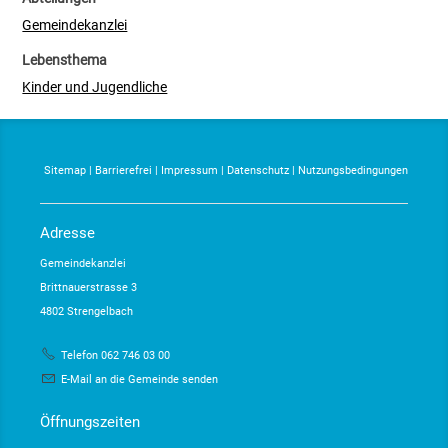
Gemeindekanzlei
Lebensthema
Kinder und Jugendliche
Sitemap
|
Barrierefrei
|
Impressum
|
Datenschutz
|
Nutzungsbedingungen
Adresse
Gemeindekanzlei
Brittnauerstrasse 3
4802 Strengelbach
Telefon 062 746 03 00
E-Mail an die Gemeinde senden
Öffnungszeiten