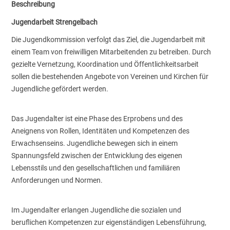
Beschreibung
Jugendarbeit Strengelbach
Die Jugendkommission verfolgt das Ziel, die Jugendarbeit mit
einem Team von freiwilligen Mitarbeitenden zu betreiben. Durch
gezielte Vernetzung, Koordination und Öffentlichkeitsarbeit
sollen die bestehenden Angebote von Vereinen und Kirchen für
Jugendliche gefördert werden.
Das Jugendalter ist eine Phase des Erprobens und des
Aneignens von Rollen, Identitäten und Kompetenzen des
Erwachsenseins. Jugendliche bewegen sich in einem
Spannungsfeld zwischen der Entwicklung des eigenen
Lebensstils und den gesellschaftlichen und familiären
Anforderungen und Normen.
Im Jugendalter erlangen Jugendliche die sozialen und
beruflichen Kompetenzen zur eigenständigen Lebensführung,