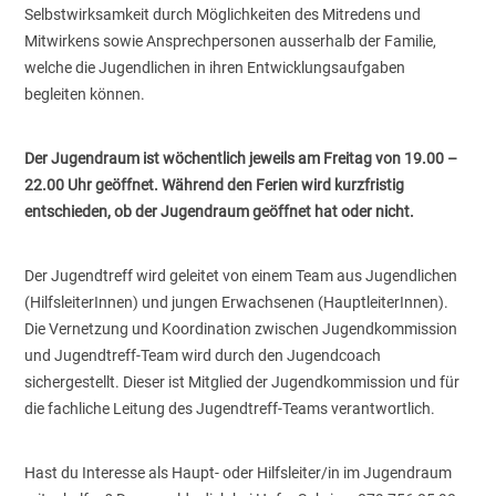
Selbstwirksamkeit durch Möglichkeiten des Mitredens und
Mitwirkens sowie Ansprechpersonen ausserhalb der Familie,
welche die Jugendlichen in ihren Entwicklungsaufgaben
begleiten können.
Der Jugendraum ist wöchentlich jeweils am Freitag von 19.00 –
22.00 Uhr geöffnet. Während den Ferien wird kurzfristig
entschieden, ob der Jugendraum geöffnet hat oder nicht.
Der Jugendtreff wird geleitet von einem Team aus Jugendlichen
(HilfsleiterInnen) und jungen Erwachsenen (HauptleiterInnen).
Die Vernetzung und Koordination zwischen Jugendkommission
und Jugendtreff-Team wird durch den Jugendcoach
sichergestellt. Dieser ist Mitglied der Jugendkommission und für
die fachliche Leitung des Jugendtreff-Teams verantwortlich.
Hast du Interesse als Haupt- oder Hilfsleiter/in im Jugendraum