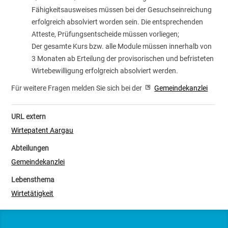
Fähigkeitsausweises müssen bei der Gesuchseinreichung
erfolgreich absolviert worden sein. Die entsprechenden
Atteste, Prüfungsentscheide müssen vorliegen;
Der gesamte Kurs bzw. alle Module müssen innerhalb von
3 Monaten ab Erteilung der provisorischen und befristeten
Wirtebewilligung erfolgreich absolviert werden.
Für weitere Fragen melden Sie sich bei der
Gemeindekanzlei
URL extern
Wirtepatent Aargau
Abteilungen
Gemeindekanzlei
Lebensthema
Wirtetätigkeit