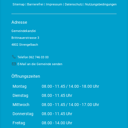
Sitemap
|
Barrierefrei
|
Impressum
|
Datenschutz
|
Nutzungsbedingungen
Adresse
Gemeindekanzlei
Brittnauerstrasse 3
4802 Strengelbach
Telefon 062 746 03 00
E-Mail an die Gemeinde senden
Öffnungszeiten
Montag
08.00 - 11.45 / 14.00 - 18.00 Uhr
Dienstag
08.00 - 11.45 Uhr
Mittwoch
08.00 - 11.45 / 14.00 - 17.00 Uhr
Donnerstag
08.00 - 11.45 Uhr
Freitag
08.00 - 14.00 Uhr