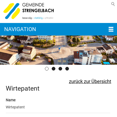
NAVIGATION
zurück zur Übersicht
Wirtepatent
Name
Wirtepatent