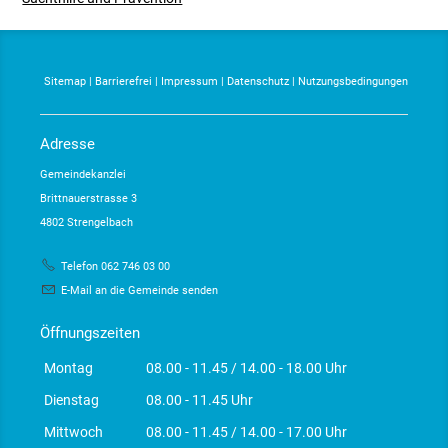
Sitemap
|
Barrierefrei
|
Impressum
|
Datenschutz
|
Nutzungsbedingungen
Adresse
Gemeindekanzlei
Brittnauerstrasse 3
4802 Strengelbach
Telefon 062 746 03 00
E-Mail an die Gemeinde senden
Öffnungszeiten
Montag
08.00 - 11.45 / 14.00 - 18.00 Uhr
Dienstag
08.00 - 11.45 Uhr
Mittwoch
08.00 - 11.45 / 14.00 - 17.00 Uhr