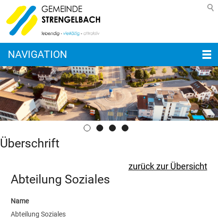
NAVIGATION
Überschrift
zurück zur Übersicht
Abteilung Soziales
Name
Abteilung Soziales